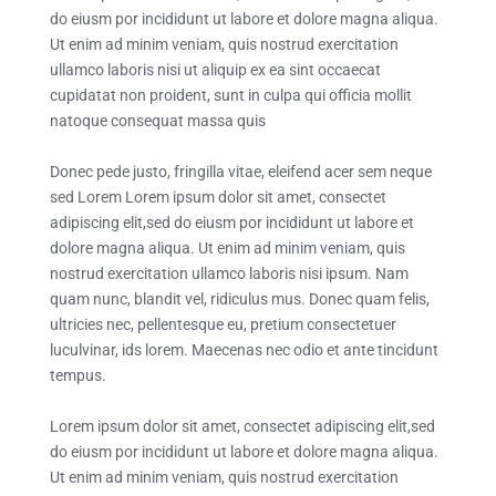
do eiusm por incididunt ut labore et dolore magna aliqua.
Ut enim ad minim veniam, quis nostrud exercitation
ullamco laboris nisi ut aliquip ex ea sint occaecat
cupidatat non proident, sunt in culpa qui officia mollit
natoque consequat massa quis
Donec pede justo, fringilla vitae, eleifend acer sem neque
sed Lorem Lorem ipsum dolor sit amet, consectet
adipiscing elit,sed do eiusm por incididunt ut labore et
dolore magna aliqua. Ut enim ad minim veniam, quis
nostrud exercitation ullamco laboris nisi ipsum. Nam
quam nunc, blandit vel, ridiculus mus. Donec quam felis,
ultricies nec, pellentesque eu, pretium consectetuer
luculvinar, ids lorem. Maecenas nec odio et ante tincidunt
tempus.
Lorem ipsum dolor sit amet, consectet adipiscing elit,sed
do eiusm por incididunt ut labore et dolore magna aliqua.
Ut enim ad minim veniam, quis nostrud exercitation