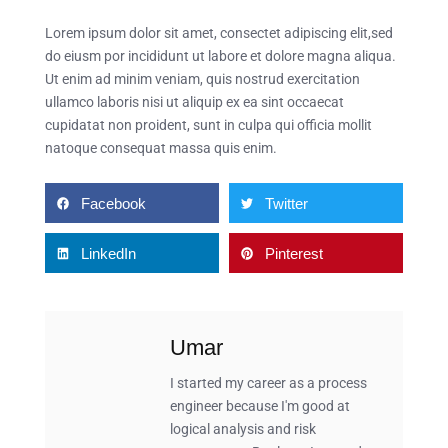
Lorem ipsum dolor sit amet, consectet adipiscing elit,sed
do eiusm por incididunt ut labore et dolore magna aliqua.
Ut enim ad minim veniam, quis nostrud exercitation
ullamco laboris nisi ut aliquip ex ea sint occaecat
cupidatat non proident, sunt in culpa qui officia mollit
natoque consequat massa quis enim.
Facebook
Twitter
LinkedIn
Pinterest
Umar
I started my career as a process
engineer because I'm good at
logical analysis and risk