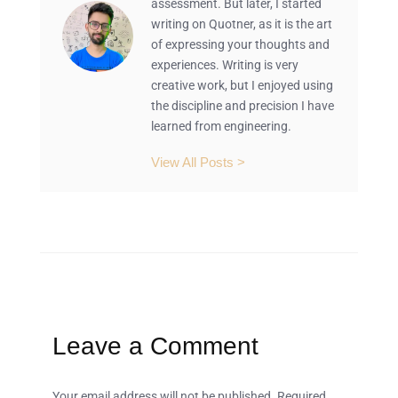
assessment. But later, I started
writing on Quotner, as it is the art
of expressing your thoughts and
experiences. Writing is very
creative work, but I enjoyed using
the discipline and precision I have
learned from engineering.
View All Posts >
Leave a Comment
Your email address will not be published.
Required