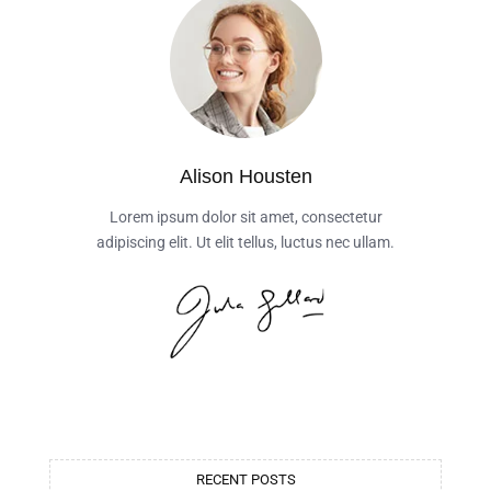
Alison Housten
Lorem ipsum dolor sit amet, consectetur
adipiscing elit. Ut elit tellus, luctus nec ullam.
RECENT POSTS