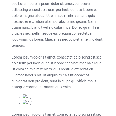
sed Lorem Lorem ipsum dolor sit amet, consectet
adipiscing elit,sed do eiusm por incididunt ut labore et
dolore magna aliqua. Ut enim ad minim veniam, quis
nostrud exercitation ullamco laboris nisi ipsum. Nam
quam nunc, blandit vel, ridiculus mus. Donec quam felis,
ultricies nec, pellentesque eu, pretium consectetuer
luculvinar, ids lorem. Maecenas nec odio et ante tincidunt
tempus.
Lorem ipsum dolor sit amet, consectet adipiscing elit,sed
do eiusm por incididunt ut labore et dolore magna aliqua.
Ut enim ad minim veniam, quis nostrud exercitation
ullamco laboris nisi ut aliquip ex ea sint occaecat
cupidatat non proident, sunt in culpa qui officia mollit
natoque consequat massa quis enim.
Lorem ipsum dolor sit amet, consectet adipiscing elit,sed