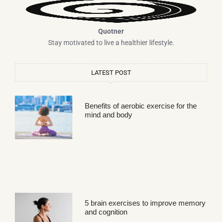
Quotner
Stay motivated to live a healthier lifestyle.
LATEST POST
Benefits of aerobic exercise for the
mind and body
5 brain exercises to improve memory
and cognition