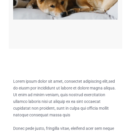
Lorem ipsum dolor sit amet, consectet adipiscing elit,sed
do eiusm por incididunt ut labore et dolore magna aliqua.
Ut enim ad minim veniam, quis nostrud exercitation
ullamco laboris nisi ut aliquip ex ea sint occaecat
cupidatat non proident, sunt in culpa qui officia mollit
natoque consequat massa quis
Donec pede justo, fringilla vitae, eleifend acer sem neque