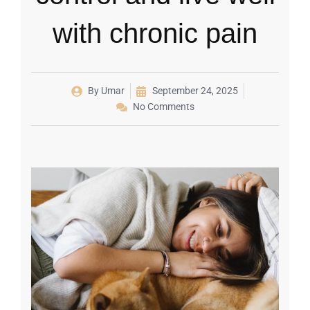
with chronic pain
By
Umar
September 24, 2025
No Comments