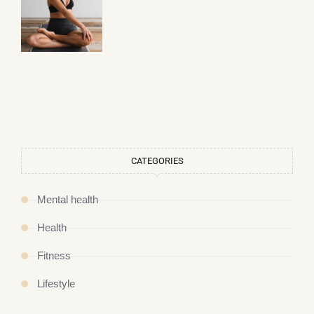
CATEGORIES
Mental health
Health
Fitness
Lifestyle